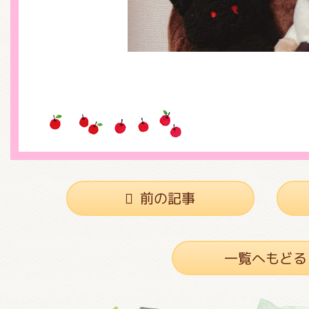
前の記事
一覧へもどる