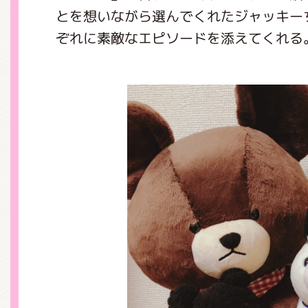
くまのがっこう しょくいんしつ
とを想いながら選んでくれたジャッキー
ぞれに素敵なエピソードを添えてくれる
くまのがっこう 家庭科部