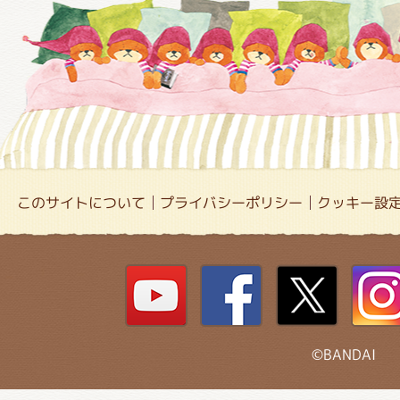
このサイトについて
プライバシーポリシー
クッキー設
©BANDAI