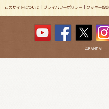
このサイトについて
プライバシーポリシー
クッキー設
©BANDAI