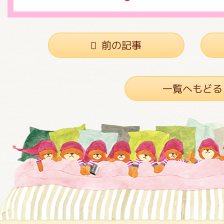
前の記事
一覧へもどる