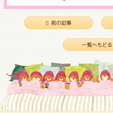
前の記事
一覧へもどる