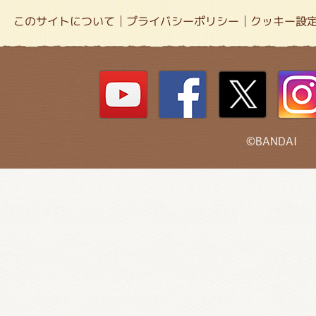
このサイトについて
プライバシーポリシー
クッキー設
©BANDAI