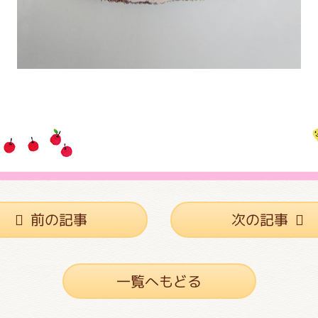
前の記事
次の記事
一覧へもどる