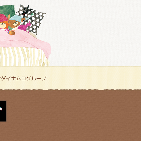
ンダイナムコグループ