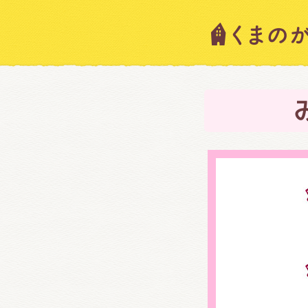
キャラ
ニュー
スタッ
絵本・
ショッ