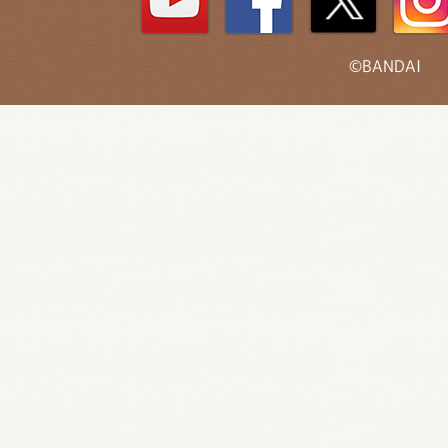
©BANDAI