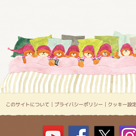
このサイトについて
プライバシーポリシー
クッキー設